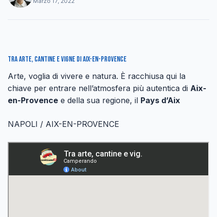
Marzo 17, 2022
Tra arte, cantine e vigne di Aix-en-Provence
Arte, voglia di vivere e natura. È racchiusa qui la
chiave per entrare nell’atmosfera più autentica di
Aix-
en-Provence
e della sua regione, il
Pays d’Aix
NAPOLI / AIX-EN-PROVENCE