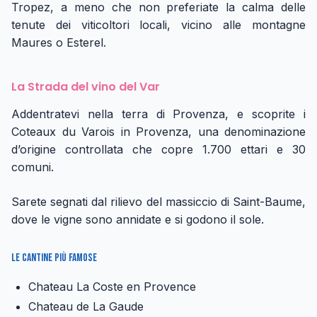
Tropez, a meno che non preferiate la calma delle
tenute dei viticoltori locali, vicino alle montagne
Maures o Esterel.
La Strada del vino del Var
Addentratevi nella terra di Provenza, e scoprite i
Coteaux du Varois in Provenza, una denominazione
d’origine controllata che copre 1.700 ettari e 30
comuni.
Sarete segnati dal rilievo del massiccio di Saint-Baume,
dove le vigne sono annidate e si godono il sole.
Le cantine più famose
Chateau La Coste en Provence
Chateau de La Gaude