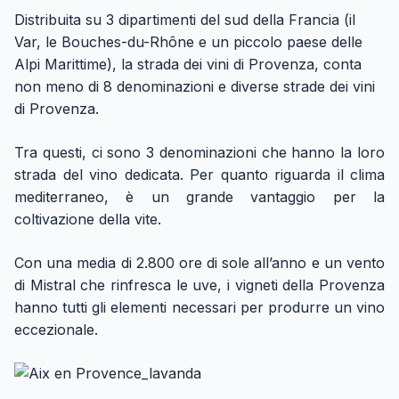
Distribuita su 3 dipartimenti del sud della Francia (il
Var, le Bouches-du-Rhône e un piccolo paese delle
Alpi Marittime), la strada dei vini di Provenza, conta
non meno di 8 denominazioni e diverse strade dei vini
di Provenza.
Tra questi, ci sono 3 denominazioni che hanno la loro
strada del vino dedicata. Per quanto riguarda il clima
mediterraneo, è un grande vantaggio per la
coltivazione della vite.
Con una media di 2.800 ore di sole all’anno e un vento
di Mistral che rinfresca le uve, i vigneti della Provenza
hanno tutti gli elementi necessari per produrre un vino
eccezionale.