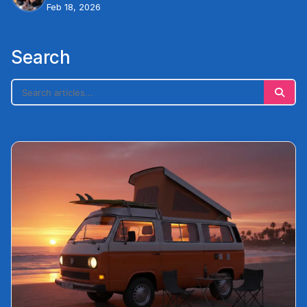
Feb 18, 2026
Search