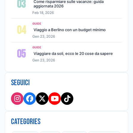
03
Come risparmiare sulle vacanze: guida
aggiornata 2026
Feb 18, 2026
GUIDE
04
Viaggio a Berlino con un budget minimo
Gen 23, 2026
GUIDE
05
Viaggiare da soli, ecco le 20 cose da sapere
Gen 23, 2026
Seguici
Categories