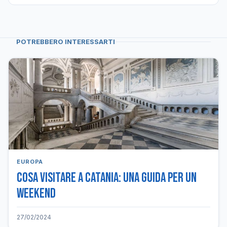
POTREBBERO INTERESSARTI
EUROPA
Cosa visitare a Catania: una guida per un
weekend
27/02/2024