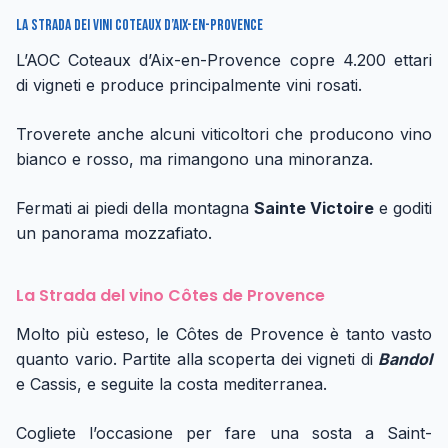
La Strada dei vini Coteaux d’Aix-en-Provence
L’AOC Coteaux d’Aix-en-Provence copre 4.200 ettari
di vigneti e produce principalmente vini rosati.
Troverete anche alcuni viticoltori che producono vino
bianco e rosso, ma rimangono una minoranza.
Fermati ai piedi della montagna
Sainte Victoire
e goditi
un panorama mozzafiato.
La Strada del vino Côtes de Provence
Molto più esteso, le Côtes de Provence è tanto vasto
quanto vario. Partite alla scoperta dei vigneti di
Bandol
e Cassis, e seguite la costa mediterranea.
Cogliete l’occasione per fare una sosta a Saint-