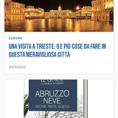
EUROPA
Una visita a Trieste: 9 e più cose da fare in
questa meravigliosa città
20/12/2023