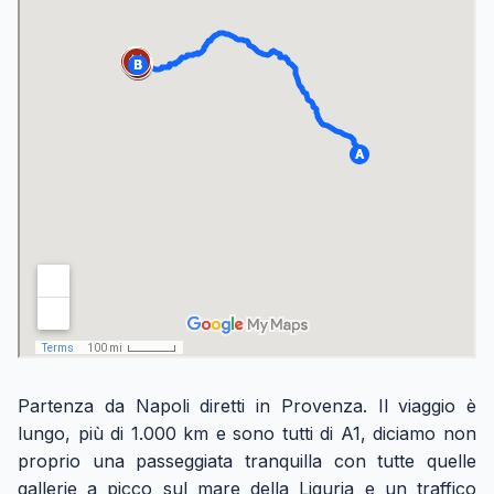
Partenza da Napoli diretti in Provenza. Il viaggio è
lungo, più di 1.000 km e sono tutti di A1, diciamo non
proprio una passeggiata tranquilla con tutte quelle
gallerie a picco sul mare della Liguria e un traffico