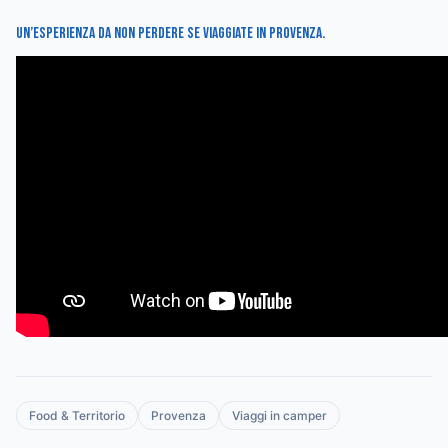
Un’esperienza da non perdere se viaggiate in Provenza.
Food & Territorio
Provenza
Viaggi in camper