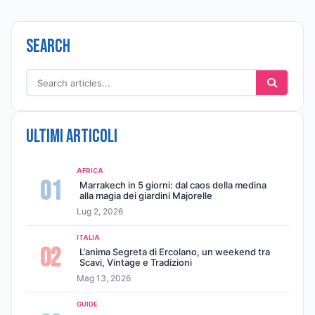
Search
Ultimi articoli
AFRICA
01
Marrakech in 5 giorni: dal caos della medina
alla magia dei giardini Majorelle
Lug 2, 2026
ITALIA
02
L’anima Segreta di Ercolano, un weekend tra
Scavi, Vintage e Tradizioni
Mag 13, 2026
GUIDE