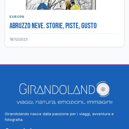
EUROPA
Abruzzo neve. Storie, piste, gusto
18/12/2023
Girandolando nasce dalla passione per i viaggi, avventura e
fotografia.