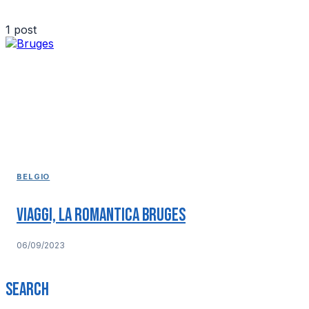
1 post
BELGIO
Viaggi, la romantica Bruges
06/09/2023
Search