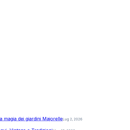
a magia dei giardini Majorelle
Lug 2, 2026