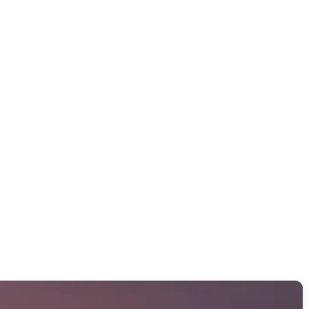
lidato dall’autore prima della pubblicazione.