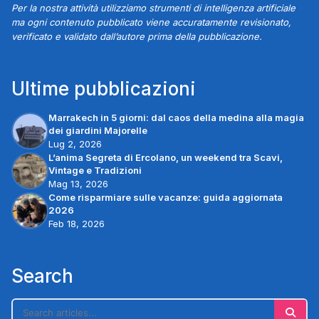
Per la nostra attività utilizziamo strumenti di intelligenza artificiale
ma ogni contenuto pubblicato viene accuratamente revisionato,
verificato e validato dall’autore prima della pubblicazione.
Ultime pubblicazioni
Marrakech in 5 giorni: dal caos della medina alla magia
dei giardini Majorelle
Lug 2, 2026
L’anima Segreta di Ercolano, un weekend tra Scavi,
Vintage e Tradizioni
Mag 13, 2026
Come risparmiare sulle vacanze: guida aggiornata
2026
Feb 18, 2026
Search