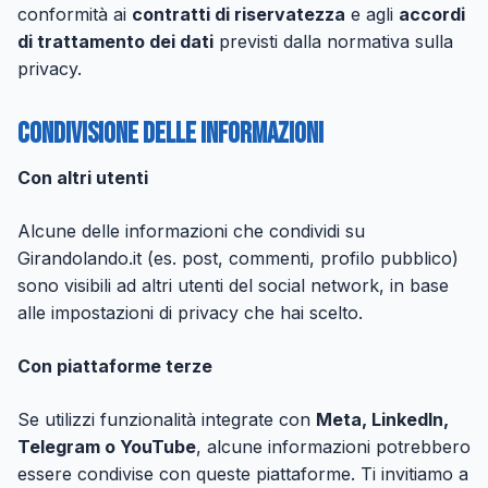
conformità ai
contratti di riservatezza
e agli
accordi
di trattamento dei dati
previsti dalla normativa sulla
privacy.
Condivisione delle informazioni
Con altri utenti
Alcune delle informazioni che condividi su
Girandolando.it (es. post, commenti, profilo pubblico)
sono visibili ad altri utenti del social network, in base
alle impostazioni di privacy che hai scelto.
Con piattaforme terze
Se utilizzi funzionalità integrate con
Meta, LinkedIn,
Telegram o YouTube
, alcune informazioni potrebbero
essere condivise con queste piattaforme. Ti invitiamo a