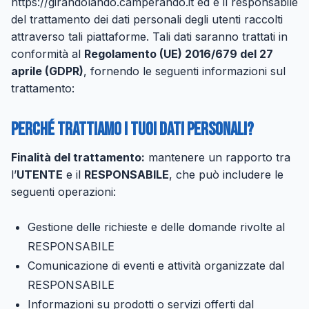
https://girandolando.camperando.it ed è il responsabile
del trattamento dei dati personali degli utenti raccolti
attraverso tali piattaforme. Tali dati saranno trattati in
conformità al
Regolamento (UE) 2016/679 del 27
aprile (GDPR)
, fornendo le seguenti informazioni sul
trattamento:
Perché trattiamo i tuoi dati personali?
Finalità del trattamento:
mantenere un rapporto tra
l’
UTENTE
e il
RESPONSABILE
, che può includere le
seguenti operazioni:
Gestione delle richieste e delle domande rivolte al
RESPONSABILE
Comunicazione di eventi e attività organizzate dal
RESPONSABILE
Informazioni su prodotti o servizi offerti dal