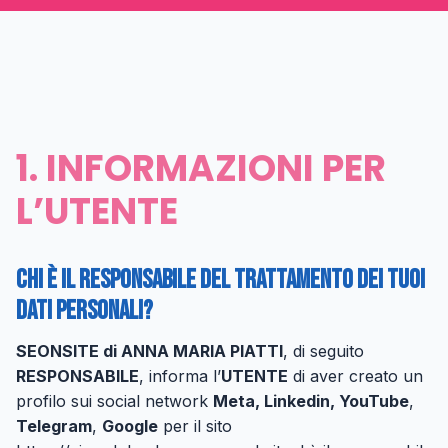
1. INFORMAZIONI PER
L’UTENTE
Chi è il responsabile del trattamento dei tuoi
dati personali?
SEONSITE di ANNA MARIA PIATTI
, di seguito
RESPONSABILE
, informa l’
UTENTE
di aver creato un
profilo sui social network
Meta, Linkedin, YouTube
,
Telegram
,
Google
per il sito