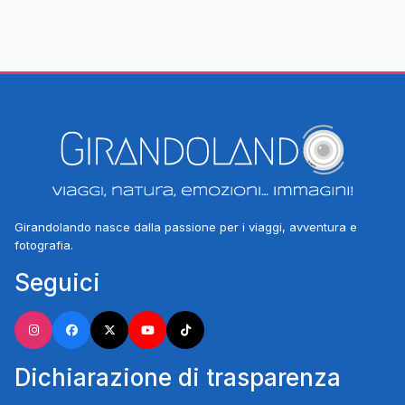
Girandolando nasce dalla passione per i viaggi, avventura e
fotografia.
Seguici
Dichiarazione di trasparenza