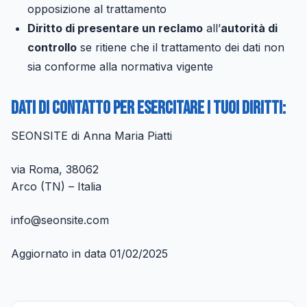
opposizione al trattamento
Diritto di presentare un reclamo
all’
autorità di
controllo
se ritiene che il trattamento dei dati non
sia conforme alla normativa vigente
Dati di contatto per esercitare i tuoi diritti:
SEONSITE di Anna Maria Piatti
via Roma, 38062
Arco (TN) – Italia
info@seonsite.com
Aggiornato in data 01/02/2025