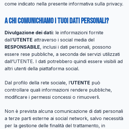
come indicato nella presente informativa sulla privacy.
A chi comunichiamo i tuoi dati personali?
Divulgazione dei dati:
le informazioni fornite
dall’
UTENTE
attraverso i social media del
RESPONSABILE
, inclusi i dati personali, possono
essere rese pubbliche, a seconda dei servizi utilizzati
dall’UTENTE. I dati potrebbero quindi essere visibili ad
altri utenti della piattaforma social.
Dal profilo della rete sociale, l’
UTENTE
può
controllare quali informazioni rendere pubbliche,
modificare i permessi concessi o rimuoverli.
Non è prevista alcuna comunicazione di dati personali
a terze parti esterne ai social network, salvo necessità
per la gestione delle finalità del trattamento, in