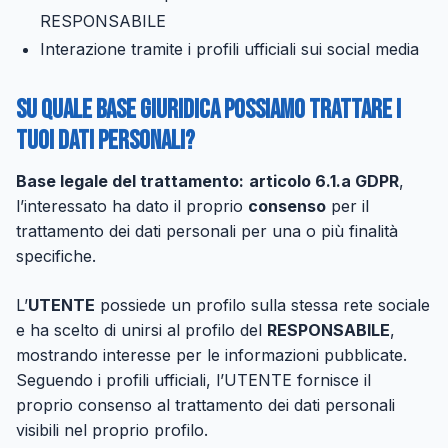
RESPONSABILE
Interazione tramite i profili ufficiali sui social media
Su quale base giuridica possiamo trattare i
tuoi dati personali?
Base legale del trattamento:
articolo 6.1.a GDPR
,
l’interessato ha dato il proprio
consenso
per il
trattamento dei dati personali per una o più finalità
specifiche.
L’
UTENTE
possiede un profilo sulla stessa rete sociale
e ha scelto di unirsi al profilo del
RESPONSABILE
,
mostrando interesse per le informazioni pubblicate.
Seguendo i profili ufficiali, l’UTENTE fornisce il
proprio consenso al trattamento dei dati personali
visibili nel proprio profilo.