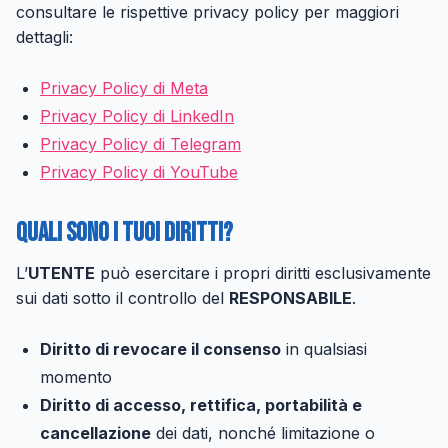
consultare le rispettive privacy policy per maggiori
dettagli:
Privacy Policy di Meta
Privacy Policy di LinkedIn
Privacy Policy di Telegram
Privacy Policy di YouTube
Quali sono i tuoi diritti?
L’
UTENTE
può esercitare i propri diritti esclusivamente
sui dati sotto il controllo del
RESPONSABILE
.
Diritto di revocare il consenso
in qualsiasi
momento
Diritto di accesso, rettifica, portabilità e
cancellazione
dei dati, nonché limitazione o