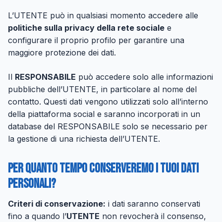
L’UTENTE può in qualsiasi momento accedere alle
politiche sulla privacy della rete sociale
e
configurare il proprio profilo per garantire una
maggiore protezione dei dati.
Il
RESPONSABILE
può accedere solo alle informazioni
pubbliche dell’UTENTE, in particolare al nome del
contatto. Questi dati vengono utilizzati solo all’interno
della piattaforma social e saranno incorporati in un
database del RESPONSABILE solo se necessario per
la gestione di una richiesta dell’UTENTE.
Per quanto tempo conserveremo i tuoi dati
personali?
Criteri di conservazione:
i dati saranno conservati
fino a quando l’
UTENTE
non revocherà il consenso,